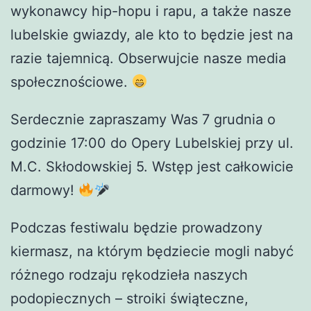
wykonawcy hip-hopu i rapu, a także nasze
lubelskie gwiazdy, ale kto to będzie jest na
razie tajemnicą. Obserwujcie nasze media
społecznościowe.
Serdecznie zapraszamy Was 7 grudnia o
godzinie 17:00 do Opery Lubelskiej przy ul.
M.C. Skłodowskiej 5. Wstęp jest całkowicie
darmowy!
Podczas festiwalu będzie prowadzony
kiermasz, na którym będziecie mogli nabyć
różnego rodzaju rękodzieła naszych
podopiecznych – stroiki świąteczne,