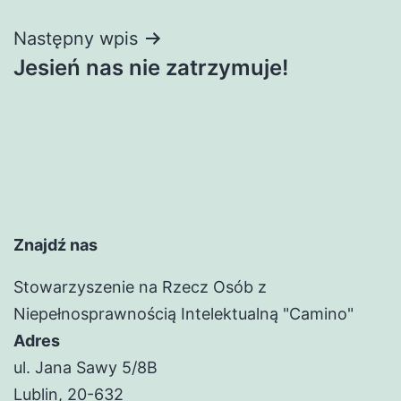
Następny wpis
Jesień nas nie zatrzymuje!
Znajdź nas
Stowarzyszenie na Rzecz Osób z
Niepełnosprawnością Intelektualną "Camino"
Adres
ul. Jana Sawy 5/8B
Lublin, 20-632