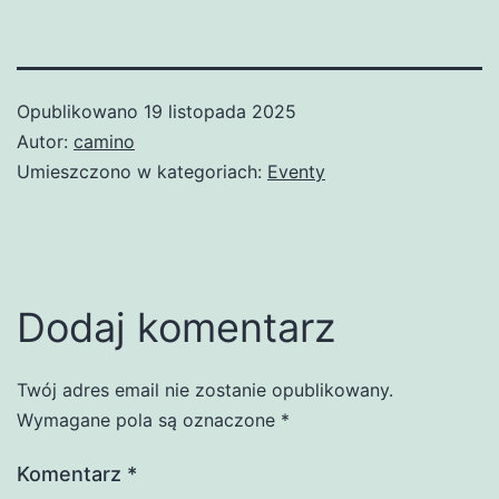
Opublikowano
19 listopada 2025
Autor:
camino
Umieszczono w kategoriach:
Eventy
Dodaj komentarz
Twój adres email nie zostanie opublikowany.
Wymagane pola są oznaczone
*
Komentarz
*