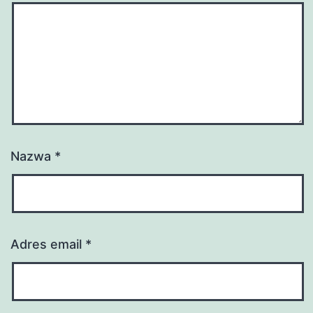
Nazwa
*
Adres email
*