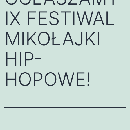
IX FESTIWAL
MIKOŁAJKI
HIP-
HOPOWE!