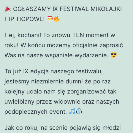
OGŁASZAMY IX FESTIWAL MIKOŁAJKI
HIP-HOPOWE!
Hej, kochani! To znowu TEN moment w
roku! W końcu możemy oficjalnie zaprosić
Was na nasze wspaniałe wydarzenie.
To już IX edycja naszego festiwalu,
jesteśmy niezmiernie dumni że po raz
kolejny udało nam się zorganizować tak
uwielbiany przez widownie oraz naszych
podopiecznych event.
Jak co roku, na scenie pojawią się młodzi