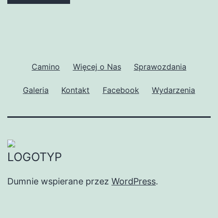
Camino
Więcej o Nas
Sprawozdania
Galeria
Kontakt
Facebook
Wydarzenia
Dumnie wspierane przez
WordPress
.