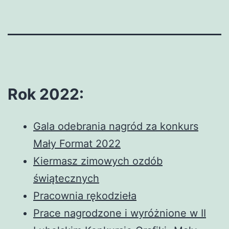
Rok 2022:
Gala odebrania nagród za konkurs
Mały Format 2022
Kiermasz zimowych ozdób
świątecznych
Pracownia rękodzieła
Prace nagrodzone i wyróżnione w II