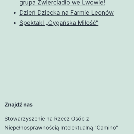
grupa Zwierciadło we Lwowie!
Dzień Dziecka na Farmie Leonów
Spektakl „Cygańska Miłość”
Znajdź nas
Stowarzyszenie na Rzecz Osób z
Niepełnosprawnością Intelektualną "Camino"