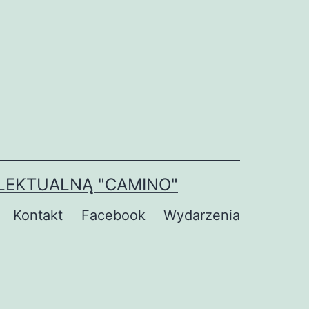
LEKTUALNĄ "CAMINO"
Kontakt
Facebook
Wydarzenia