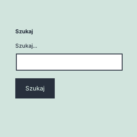
Szukaj
Szukaj…