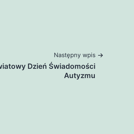
Następny wpis
Światowy Dzień Świadomości
Autyzmu