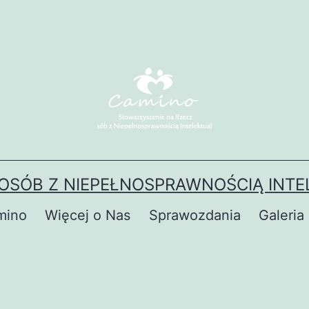
OSÓB Z NIEPEŁNOSPRAWNOŚCIĄ INTE
mino
Więcej o Nas
Sprawozdania
Galeria