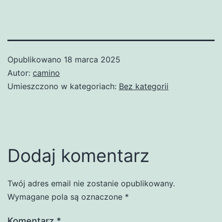
Opublikowano
18 marca 2025
Autor:
camino
Umieszczono w kategoriach:
Bez kategorii
Dodaj komentarz
Twój adres email nie zostanie opublikowany.
Wymagane pola są oznaczone
*
Komentarz
*