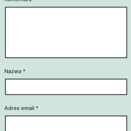
Nazwa
*
Adres email
*