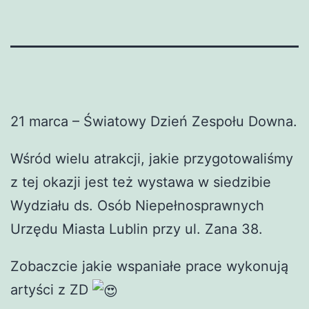
21 marca – Światowy Dzień Zespołu Downa.
Wśród wielu atrakcji, jakie przygotowaliśmy
z tej okazji jest też wystawa w siedzibie
Wydziału ds. Osób Niepełnosprawnych
Urzędu Miasta Lublin przy ul. Zana 38.
Zobaczcie jakie wspaniałe prace wykonują
artyści z ZD