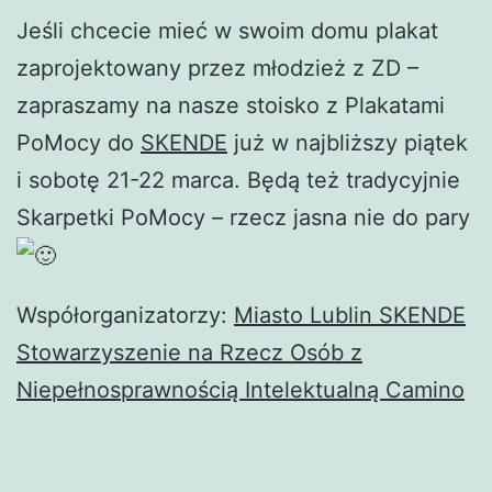
Jeśli chcecie mieć w swoim domu plakat
zaprojektowany przez młodzież z ZD –
zapraszamy na nasze stoisko z Plakatami
PoMocy do
SKENDE
już w najbliższy piątek
i sobotę 21-22 marca. Będą też tradycyjnie
Skarpetki PoMocy – rzecz jasna nie do pary
Współorganizatorzy:
Miasto Lublin
SKENDE
Stowarzyszenie na Rzecz Osób z
Niepełnosprawnością Intelektualną Camino