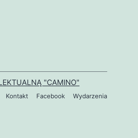
LEKTUALNĄ "CAMINO"
Kontakt
Facebook
Wydarzenia