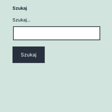
Szukaj
Szukaj…