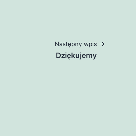
Następny wpis
Dziękujemy