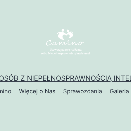
OSÓB Z NIEPEŁNOSPRAWNOŚCIĄ INTE
mino
Więcej o Nas
Sprawozdania
Galeria