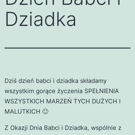
Dziadka
Dziś dzień babci i dziadka składamy
wszystkim gorące życzenia SPEŁNIENIA
WSZYSTKICH MARZEŃ TYCH DUŻYCH I
MALUTKICH 🙂
Z Okazji Dnia Babci i Dziadka, wspólnie z