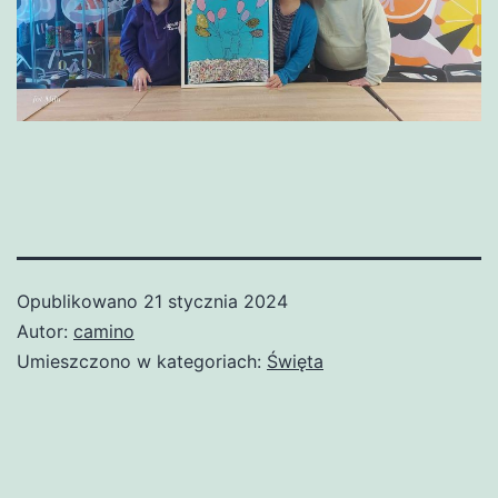
Opublikowano
21 stycznia 2024
Autor:
camino
Umieszczono w kategoriach:
Święta