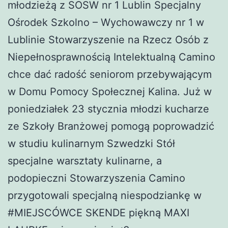
młodzieżą z SOSW nr 1 Lublin Specjalny
Ośrodek Szkolno – Wychowawczy nr 1 w
Lublinie Stowarzyszenie na Rzecz Osób z
Niepełnosprawnością Intelektualną Camino
chce dać radość seniorom przebywającym
w Domu Pomocy Społecznej Kalina. Już w
poniedziałek 23 stycznia młodzi kucharze
ze Szkoły Branżowej pomogą poprowadzić
w studiu kulinarnym Szwedzki Stół
specjalne warsztaty kulinarne, a
podopieczni Stowarzyszenia Camino
przygotowali specjalną niespodziankę w
#MIEJSCÓWCE SKENDE piękną MAXI