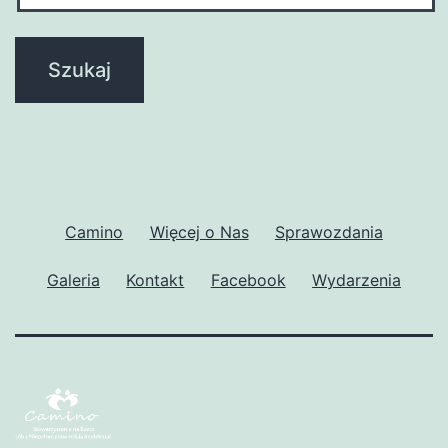
Camino
Więcej o Nas
Sprawozdania
Galeria
Kontakt
Facebook
Wydarzenia