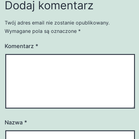
Dodaj komentarz
Twój adres email nie zostanie opublikowany.
Wymagane pola są oznaczone
*
Komentarz
*
Nazwa
*