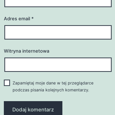
Adres email
*
Witryna internetowa
Zapamiętaj moje dane w tej przeglądarce
podczas pisania kolejnych komentarzy.